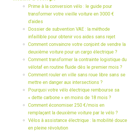
Prime à la conversion vélo : le guide pour
transformer votre vieille voiture en 3000 €
d’aides
Dossier de subvention VAE : la méthode
infaillible pour obtenir vos aides sans rejet
Comment convaincre votre conjoint de vendre la
deuxième voiture pour un cargo électrique ?
Comment transformer la contrainte logistique du
vélotaf en routine fluide dès le premier mois ?
Comment rouler en ville sans roue libre sans se
mettre en danger aux intersections ?
Pourquoi votre vélo électrique rembourse sa
« dette carbone » en moins de 18 mois ?
Comment économiser 250 €/mois en
remplaçant la deuxième voiture par le vélo ?
Vélos à assistance électrique : la mobilité douce
en pleine révolution