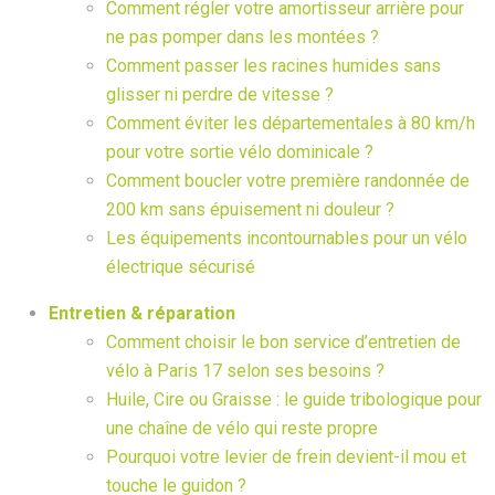
Comment régler votre amortisseur arrière pour
ne pas pomper dans les montées ?
Comment passer les racines humides sans
glisser ni perdre de vitesse ?
Comment éviter les départementales à 80 km/h
pour votre sortie vélo dominicale ?
Comment boucler votre première randonnée de
200 km sans épuisement ni douleur ?
Les équipements incontournables pour un vélo
électrique sécurisé
Entretien & réparation
Comment choisir le bon service d’entretien de
vélo à Paris 17 selon ses besoins ?
Huile, Cire ou Graisse : le guide tribologique pour
une chaîne de vélo qui reste propre
Pourquoi votre levier de frein devient-il mou et
touche le guidon ?