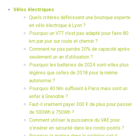
Vélos électriques
Quels critères définissent une boutique experte
en vélo électrique à Lyon ?
Pourquoi un VTT n’est pas adapté pour faire 80
km par jour sur route et chemin ?
Comment ne pas perdre 20% de capacité après
seulement un an d’utilisation ?
Pourquoi les batteries de 2024 sont-elles plus
légères que celles de 2018 pour la même
autonomie ?
Pourquoi 40 Nm suffisent à Paris mais sont un
enfer à Grenoble ?
Faut-il vraiment payer 300 € de plus pour passer
de 500Wh à 750Wh ?
Comment utiliser la puissance du VAE pour
s’insérer en sécurité dans les ronds-points ?
Pourquoi le moteur dans le pédalier est-il