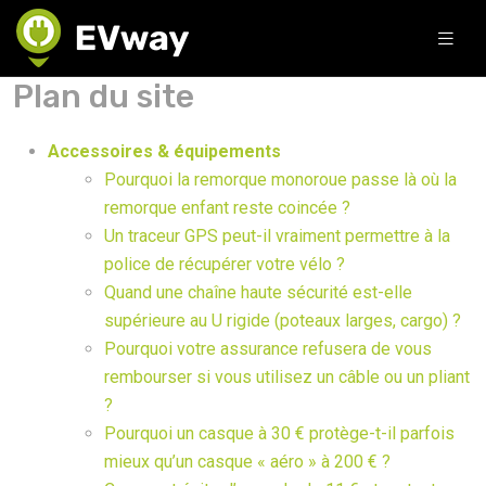
Plan du site
Accessoires & équipements
Pourquoi la remorque monoroue passe là où la
remorque enfant reste coincée ?
Un traceur GPS peut-il vraiment permettre à la
police de récupérer votre vélo ?
Quand une chaîne haute sécurité est-elle
supérieure au U rigide (poteaux larges, cargo) ?
Pourquoi votre assurance refusera de vous
rembourser si vous utilisez un câble ou un pliant
?
Pourquoi un casque à 30 € protège-t-il parfois
mieux qu’un casque « aéro » à 200 € ?