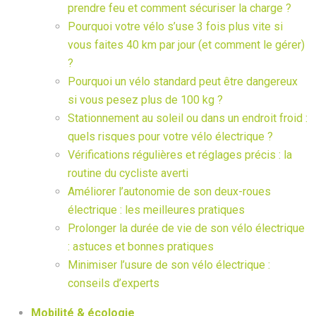
prendre feu et comment sécuriser la charge ?
Pourquoi votre vélo s’use 3 fois plus vite si
vous faites 40 km par jour (et comment le gérer)
?
Pourquoi un vélo standard peut être dangereux
si vous pesez plus de 100 kg ?
Stationnement au soleil ou dans un endroit froid :
quels risques pour votre vélo électrique ?
Vérifications régulières et réglages précis : la
routine du cycliste averti
Améliorer l’autonomie de son deux-roues
électrique : les meilleures pratiques
Prolonger la durée de vie de son vélo électrique
: astuces et bonnes pratiques
Minimiser l’usure de son vélo électrique :
conseils d’experts
Mobilité & écologie