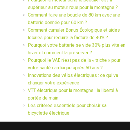
supérieur au moteur roue pour la montagne ?
Comment faire une boucle de 80 km avec une
batterie donnée pour 60 km ?
Comment cumuler Bonus Écologique et aides
locales pour réduire la facture de 40% ?
Pourquoi votre batterie se vide 30% plus vite en
hiver et comment la préserver ?
Pourquoi le VAE n’est pas de la « triche » pour
votre santé cardiaque après 50 ans ?
Innovations des vélos électriques : ce qui va
changer votre expérience
VTT électrique pour la montagne : la liberté à
portée de main
Les critères essentiels pour choisir sa
bicyclette électrique