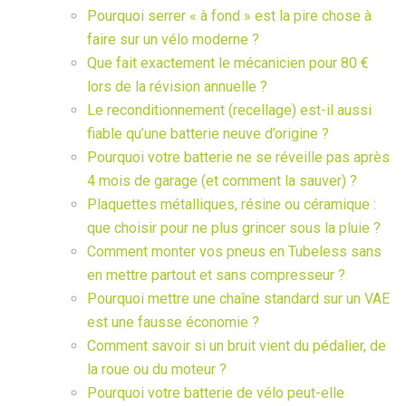
Pourquoi serrer « à fond » est la pire chose à
faire sur un vélo moderne ?
Que fait exactement le mécanicien pour 80 €
lors de la révision annuelle ?
Le reconditionnement (recellage) est-il aussi
fiable qu’une batterie neuve d’origine ?
Pourquoi votre batterie ne se réveille pas après
4 mois de garage (et comment la sauver) ?
Plaquettes métalliques, résine ou céramique :
que choisir pour ne plus grincer sous la pluie ?
Comment monter vos pneus en Tubeless sans
en mettre partout et sans compresseur ?
Pourquoi mettre une chaîne standard sur un VAE
est une fausse économie ?
Comment savoir si un bruit vient du pédalier, de
la roue ou du moteur ?
Pourquoi votre batterie de vélo peut-elle