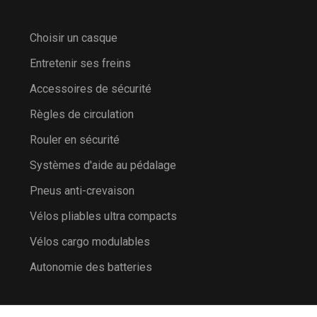
Choisir un casque
Entretenir ses freins
Accessoires de sécurité
Règles de circulation
Rouler en sécurité
Systèmes d'aide au pédalage
Pneus anti-crevaison
Vélos pliables ultra compacts
Vélos cargo modulables
Autonomie des batteries