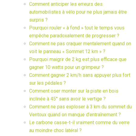
Comment anticiper les erreurs des
automobilistes à vélo pour ne plus jamais être
surpris ?
Pourquoi rouler « à fond » tout le temps vous
empêche paradoxalement de progresser ?
Comment ne pas craquer mentalement quand on
voit le panneau « Sommet 12 km » ?
Pourquoi maigrir de 2 kg est plus efficace que
gagner 10 watts pour un grimpeur ?
Comment gagner 2 km/h sans appuyer plus fort
sur les pédales ?
Comment oser monter sur la piste en bois
inclinée à 45° sans avoir le vertige ?
Comment ne pas exploser à 3 km du sommet du
Ventoux quand on manque d’entraînement ?
Le carbone casse-t-il vraiment comme du verre
au moindre choc latéral ?