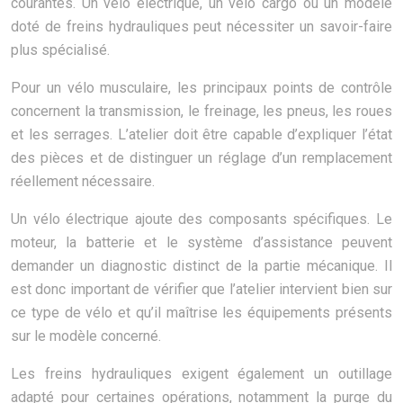
courantes. Un vélo électrique, un vélo cargo ou un modèle
doté de freins hydrauliques peut nécessiter un savoir-faire
plus spécialisé.
Pour un vélo musculaire, les principaux points de contrôle
concernent la transmission, le freinage, les pneus, les roues
et les serrages. L’atelier doit être capable d’expliquer l’état
des pièces et de distinguer un réglage d’un remplacement
réellement nécessaire.
Un vélo électrique ajoute des composants spécifiques. Le
moteur, la batterie et le système d’assistance peuvent
demander un diagnostic distinct de la partie mécanique. Il
est donc important de vérifier que l’atelier intervient bien sur
ce type de vélo et qu’il maîtrise les équipements présents
sur le modèle concerné.
Les freins hydrauliques exigent également un outillage
adapté pour certaines opérations, notamment la purge du