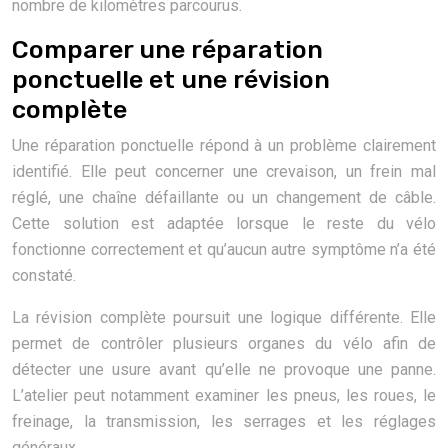
nombre de kilomètres parcourus.
Comparer une réparation
ponctuelle et une révision
complète
Une réparation ponctuelle répond à un problème clairement
identifié. Elle peut concerner une crevaison, un frein mal
réglé, une chaîne défaillante ou un changement de câble.
Cette solution est adaptée lorsque le reste du vélo
fonctionne correctement et qu’aucun autre symptôme n’a été
constaté.
La révision complète poursuit une logique différente. Elle
permet de contrôler plusieurs organes du vélo afin de
détecter une usure avant qu’elle ne provoque une panne.
L’atelier peut notamment examiner les pneus, les roues, le
freinage, la transmission, les serrages et les réglages
généraux.