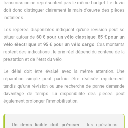
transmission ne représentent pas le même budget. Le devis
doit donc distinguer clairement la main-d’œuvre des pièces
installées.
Les repères disponibles indiquent qu’une révision peut se
situer autour de
60 € pour un vélo classique
,
85 € pour un
vélo électrique
et
95 € pour un vélo cargo
. Ces montants
restent des indications : le prix réel dépend du contenu de la
prestation et de l’état du vélo.
Le délai doit être évalué avec la même attention. Une
réparation simple peut parfois être réalisée rapidement,
tandis qu’une révision ou une recherche de panne demande
davantage de temps. La disponibilité des pièces peut
également prolonger l’immobilisation.
Un devis lisible doit préciser :
les opérations