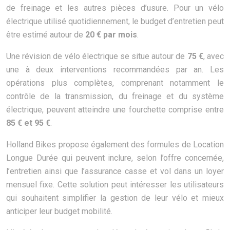
de freinage et les autres pièces d’usure. Pour un vélo
électrique utilisé quotidiennement, le budget d’entretien peut
être estimé autour de
20 € par mois
.
Une révision de vélo électrique se situe autour de
75 €
, avec
une à deux interventions recommandées par an. Les
opérations plus complètes, comprenant notamment le
contrôle de la transmission, du freinage et du système
électrique, peuvent atteindre une fourchette comprise entre
85 € et 95 €
.
Holland Bikes propose également des formules de Location
Longue Durée qui peuvent inclure, selon l’offre concernée,
l’entretien ainsi que l’assurance casse et vol dans un loyer
mensuel fixe. Cette solution peut intéresser les utilisateurs
qui souhaitent simplifier la gestion de leur vélo et mieux
anticiper leur budget mobilité.