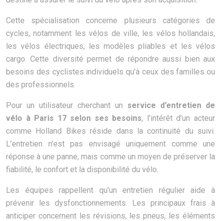
Cette spécialisation concerne plusieurs catégories de
cycles, notamment les vélos de ville, les vélos hollandais,
les vélos électriques, les modèles pliables et les vélos
cargo. Cette diversité permet de répondre aussi bien aux
besoins des cyclistes individuels qu’à ceux des familles ou
des professionnels.
Pour un utilisateur cherchant un
service d’entretien de
vélo à Paris 17 selon ses besoins
, l’intérêt d’un acteur
comme Holland Bikes réside dans la continuité du suivi.
L’entretien n’est pas envisagé uniquement comme une
réponse à une panne, mais comme un moyen de préserver la
fiabilité, le confort et la disponibilité du vélo.
Les équipes rappellent qu’un entretien régulier aide à
prévenir les dysfonctionnements. Les principaux frais à
anticiper concernent les révisions, les pneus, les éléments