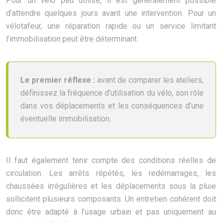
Pour un vélo peu utilisé, il est généralement possible
d’attendre quelques jours avant une intervention. Pour un
vélotafeur, une réparation rapide ou un service limitant
l’immobilisation peut être déterminant.
Le premier réflexe :
avant de comparer les ateliers,
définissez la fréquence d’utilisation du vélo, son rôle
dans vos déplacements et les conséquences d’une
éventuelle immobilisation.
Il faut également tenir compte des conditions réelles de
circulation. Les arrêts répétés, les redémarrages, les
chaussées irrégulières et les déplacements sous la pluie
sollicitent plusieurs composants. Un entretien cohérent doit
donc être adapté à l’usage urbain et pas uniquement au