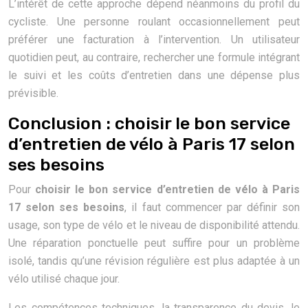
L’intérêt de cette approche dépend néanmoins du profil du
cycliste. Une personne roulant occasionnellement peut
préférer une facturation à l’intervention. Un utilisateur
quotidien peut, au contraire, rechercher une formule intégrant
le suivi et les coûts d’entretien dans une dépense plus
prévisible.
Conclusion : choisir le bon service
d’entretien de vélo à Paris 17 selon
ses besoins
Pour
choisir le bon service d’entretien de vélo à Paris
17 selon ses besoins
, il faut commencer par définir son
usage, son type de vélo et le niveau de disponibilité attendu.
Une réparation ponctuelle peut suffire pour un problème
isolé, tandis qu’une révision régulière est plus adaptée à un
vélo utilisé chaque jour.
Les compétences techniques, la transparence du devis, le