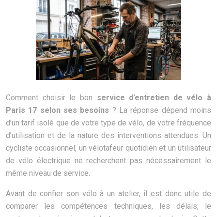
Comment choisir le bon
service d’entretien de vélo à
Paris 17 selon ses besoins
? La réponse dépend moins
d’un tarif isolé que de votre type de vélo, de votre fréquence
d’utilisation et de la nature des interventions attendues. Un
cycliste occasionnel, un vélotafeur quotidien et un utilisateur
de vélo électrique ne recherchent pas nécessairement le
même niveau de service.
Avant de confier son vélo à un atelier, il est donc utile de
comparer les compétences techniques, les délais, le