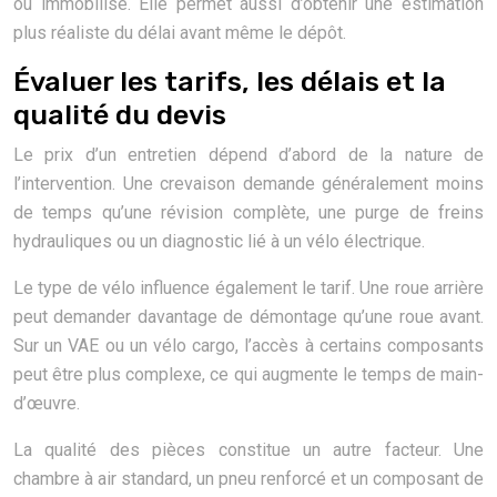
ou immobilisé. Elle permet aussi d’obtenir une estimation
plus réaliste du délai avant même le dépôt.
Évaluer les tarifs, les délais et la
qualité du devis
Le prix d’un entretien dépend d’abord de la nature de
l’intervention. Une crevaison demande généralement moins
de temps qu’une révision complète, une purge de freins
hydrauliques ou un diagnostic lié à un vélo électrique.
Le type de vélo influence également le tarif. Une roue arrière
peut demander davantage de démontage qu’une roue avant.
Sur un VAE ou un vélo cargo, l’accès à certains composants
peut être plus complexe, ce qui augmente le temps de main-
d’œuvre.
La qualité des pièces constitue un autre facteur. Une
chambre à air standard, un pneu renforcé et un composant de