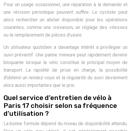
Pour un usage occasionnel, une réparation à la demande et
une révision périodique peuvent suffire. Le cycliste peut
alors rechercher un atelier disponible pour les opérations
courantes, comme une crevaison, un réglage des vitesses
ou le remplacement de pièces d’usure.
Un utilisateur quotidien a davantage intérêt à privilégier un
suivi préventif. Une panne mineure peut rapidement devenir
bloquante lorsque le vélo constitue le principal moyen de
transport. La rapidité de prise en charge, la possibilité
d’obtenir un rendez-vous et la régularité du suivi deviennent
alors aussi importantes que le prix.
Quel service d’entretien de vélo à
Paris 17 choisir selon sa fréquence
d’utilisation ?
La bonne formule dépend du niveau de disponibilité attendu.