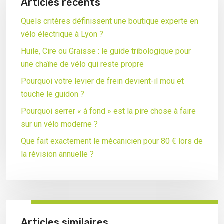
Articles récents
Quels critères définissent une boutique experte en
vélo électrique à Lyon ?
Huile, Cire ou Graisse : le guide tribologique pour
une chaîne de vélo qui reste propre
Pourquoi votre levier de frein devient-il mou et
touche le guidon ?
Pourquoi serrer « à fond » est la pire chose à faire
sur un vélo moderne ?
Que fait exactement le mécanicien pour 80 € lors de
la révision annuelle ?
Articles similaires