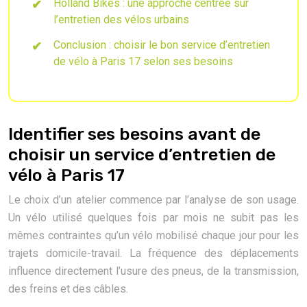
Holland Bikes : une approche centrée sur
l’entretien des vélos urbains
Conclusion : choisir le bon service d’entretien
de vélo à Paris 17 selon ses besoins
Identifier ses besoins avant de
choisir un service d’entretien de
vélo à Paris 17
Le choix d’un atelier commence par l’analyse de son usage.
Un vélo utilisé quelques fois par mois ne subit pas les
mêmes contraintes qu’un vélo mobilisé chaque jour pour les
trajets domicile-travail. La fréquence des déplacements
influence directement l’usure des pneus, de la transmission,
des freins et des câbles.