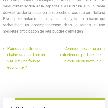
délai d’intervention et la capacité à assurer un suivi durable
doivent guider la décision. L’approche proposée par Holland
Bikes peut notamment convenir aux cyclistes urbains qui
recherchent un accompagnement dans le temps et une
meilleure anticipation de leur budget d’entretien.
Pourquoi mettre une
Comment savoir si un
chaîne standard sur un
bruit vient du pédalier, de
VAE est une fausse
la roue ou du moteur ?
économie ?