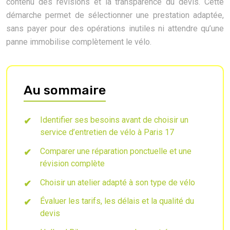
contenu des révisions et la transparence du devis. Cette
démarche permet de sélectionner une prestation adaptée,
sans payer pour des opérations inutiles ni attendre qu’une
panne immobilise complètement le vélo.
Au sommaire
Identifier ses besoins avant de choisir un
service d’entretien de vélo à Paris 17
Comparer une réparation ponctuelle et une
révision complète
Choisir un atelier adapté à son type de vélo
Évaluer les tarifs, les délais et la qualité du
devis