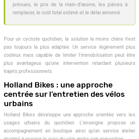
prévues, le prix de la main-d’œuvre, les pièces à
remplacer, le coût total estimé et le délai annoncé.
Pour un cycliste quotidien, la solution la moins chère n’est
pas toujours la plus adaptée. Un service légèrement plus
coûteux mais capable de limiter l’immobilisation peut être
plus avantageux qu’une intervention retardant plusieurs
trajets professionnels.
Holland Bikes : une approche
centrée sur l’entretien des vélos
urbains
Holland Bikes développe une approche orientée vers les
usages urbains du quotidien. L’enseigne propose un
accompagnement en boutique ainsi qu’un service atelier
destiné à assurer le suivi du vélo après son acquisition.