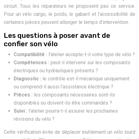
circuit. Tous les réparateurs ne proposent pas ce service.
Pour un vélo cargo, le poids, le gabarit et l’accessibilité de
certaines pièces peuvent allonger le temps d’intervention.
Les questions à poser avant de
confier son vélo
Compatibilité :
l’atelier accepte-t-il votre type de vélo ?
Compétences :
peut-il intervenir sur les composants
électriques ou hydrauliques présents ?
Diagnostic :
le contrôle est-il mécanique uniquement
ou comprend-il aussi l’assistance électrique ?
Pièces :
les composants nécessaires sont-ils
disponibles ou doivent-ils être commandés ?
Suivi :
l’atelier pourra-t-il assurer les prochaines
révisions du vélo ?
Cette vérification évite de déplacer inutilement un vélo lourd