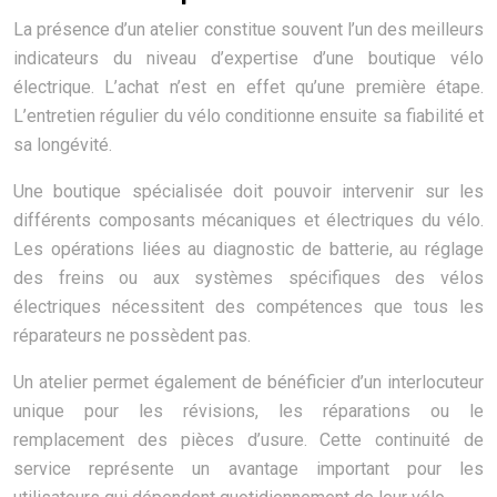
La présence d’un atelier constitue souvent l’un des meilleurs
indicateurs du niveau d’expertise d’une boutique vélo
électrique. L’achat n’est en effet qu’une première étape.
L’entretien régulier du vélo conditionne ensuite sa fiabilité et
sa longévité.
Une boutique spécialisée doit pouvoir intervenir sur les
différents composants mécaniques et électriques du vélo.
Les opérations liées au diagnostic de batterie, au réglage
des freins ou aux systèmes spécifiques des vélos
électriques nécessitent des compétences que tous les
réparateurs ne possèdent pas.
Un atelier permet également de bénéficier d’un interlocuteur
unique pour les révisions, les réparations ou le
remplacement des pièces d’usure. Cette continuité de
service représente un avantage important pour les