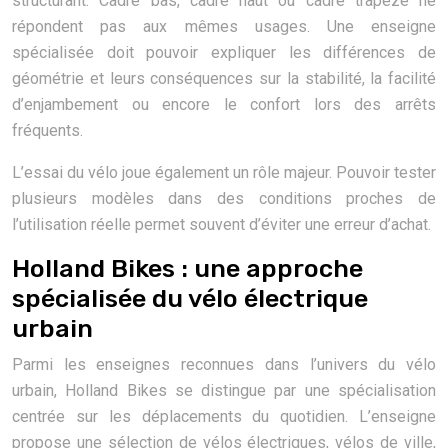
structurant. Cadre bas, cadre haut ou cadre trapèze ne
répondent pas aux mêmes usages. Une enseigne
spécialisée doit pouvoir expliquer les différences de
géométrie et leurs conséquences sur la stabilité, la facilité
d’enjambement ou encore le confort lors des arrêts
fréquents.
L’essai du vélo joue également un rôle majeur. Pouvoir tester
plusieurs modèles dans des conditions proches de
l’utilisation réelle permet souvent d’éviter une erreur d’achat.
Holland Bikes : une approche
spécialisée du vélo électrique
urbain
Parmi les enseignes reconnues dans l’univers du vélo
urbain, Holland Bikes se distingue par une spécialisation
centrée sur les déplacements du quotidien. L’enseigne
propose une sélection de vélos électriques, vélos de ville,