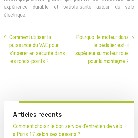
expérience durable et satisfaisante autour du vélo
électrique.
Comment utiliser la
Pourquoi le moteur dans
puissance du VAE pour
le pédalier est-il
s’insérer en sécurité dans
supérieur au moteur roue
les ronds-points ?
pour la montagne ?
Articles récents
Comment choisir le bon service d’entretien de vélo
à Paris 17 selon ses besoins ?