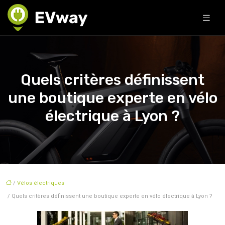
Quels critères définissent
une boutique experte en vélo
électrique à Lyon ?
/
Vélos électriques
/ Quels critères définissent une boutique experte en vélo électrique à Lyon ?