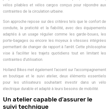
vélos pliables et vélos cargos conçus pour répondre aux
contraintes de la circulation urbaine.
Son approche repose sur des critères tels que le confort de
conduite, la praticité et la fiabilité, avec des équipements
adaptés à un usage régulier comme les garde-boues, les
porte-bagages ou encore les moyeux à vitesses intégrées
permettant de changer de rapport à l’arrêt. Cette philosophie
vise à faciliter les trajets quotidiens tout en limitant les
contraintes d’utilisation.
Holland Bikes met également l’accent sur l’accompagnement
en boutique et le suivi atelier, deux éléments essentiels
pour les utilisateurs souhaitant investir dans un vélo
électrique durable et adapté à leurs besoins de mobilité.
Un atelier capable d’assurer le
suivi technique