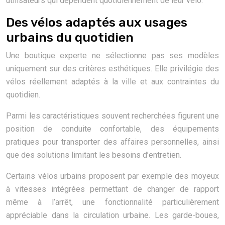
utilisateurs qui dépendent quotidiennement de leur vélo.
Des vélos adaptés aux usages
urbains du quotidien
Une boutique experte ne sélectionne pas ses modèles
uniquement sur des critères esthétiques. Elle privilégie des
vélos réellement adaptés à la ville et aux contraintes du
quotidien.
Parmi les caractéristiques souvent recherchées figurent une
position de conduite confortable, des équipements
pratiques pour transporter des affaires personnelles, ainsi
que des solutions limitant les besoins d’entretien.
Certains vélos urbains proposent par exemple des moyeux
à vitesses intégrées permettant de changer de rapport
même à l’arrêt, une fonctionnalité particulièrement
appréciable dans la circulation urbaine. Les garde-boues,