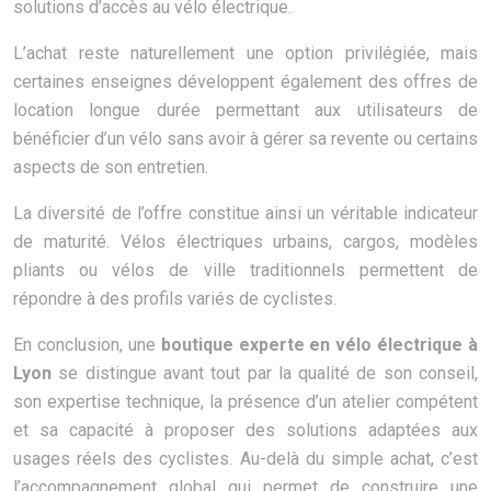
solutions d’accès au vélo électrique.
L’achat reste naturellement une option privilégiée, mais
certaines enseignes développent également des offres de
location longue durée permettant aux utilisateurs de
bénéficier d’un vélo sans avoir à gérer sa revente ou certains
aspects de son entretien.
La diversité de l’offre constitue ainsi un véritable indicateur
de maturité. Vélos électriques urbains, cargos, modèles
pliants ou vélos de ville traditionnels permettent de
répondre à des profils variés de cyclistes.
En conclusion, une
boutique experte en vélo électrique à
Lyon
se distingue avant tout par la qualité de son conseil,
son expertise technique, la présence d’un atelier compétent
et sa capacité à proposer des solutions adaptées aux
usages réels des cyclistes. Au-delà du simple achat, c’est
l’accompagnement global qui permet de construire une