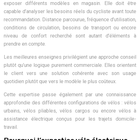
exposer différents modèles en magasin. Elle doit être
capable d’analyser les besoins réels du cycliste avant toute
recommandation. Distance parcourue, fréquence d’utilisation,
conditions de circulation, besoins de transport ou encore
niveau de confort recherché sont autant d’éléments à
prendre en compte.
Les meilleures enseignes privilégient une approche conseil
plutôt qu’une logique purement commerciale. Elles orientent
le client vers une solution cohérente avec son usage
quotidien plutôt que vers le modèle le plus coûteux.
Cette expertise passe également par une connaissance
approfondie des différentes configurations de vélos : vélos
urbains, vélos pliables, vélos cargos ou encore vélos à
assistance électrique conçus pour les trajets domicile-
travail.