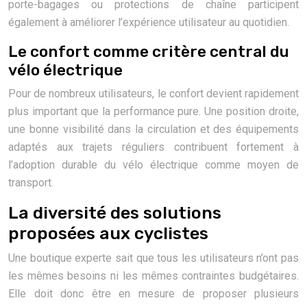
porte-bagages ou protections de chaîne participent
également à améliorer l’expérience utilisateur au quotidien.
Le confort comme critère central du
vélo électrique
Pour de nombreux utilisateurs, le confort devient rapidement
plus important que la performance pure. Une position droite,
une bonne visibilité dans la circulation et des équipements
adaptés aux trajets réguliers contribuent fortement à
l’adoption durable du vélo électrique comme moyen de
transport.
La diversité des solutions
proposées aux cyclistes
Une boutique experte sait que tous les utilisateurs n’ont pas
les mêmes besoins ni les mêmes contraintes budgétaires.
Elle doit donc être en mesure de proposer plusieurs