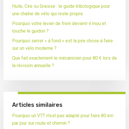
Huile, Cire ou Graisse : le guide tribologique pour
une chaîne de vélo qui reste propre
Pourquoi votre levier de frein devient-il mou et
touche le guidon ?
Pourquoi serrer « à fond » est la pire chose à faire
sur un vélo moderne ?
Que fait exactement le mécanicien pour 80 € lors de
la révision annuelle ?
Articles similaires
Pourquoi un VTT n’est pas adapté pour faire 80 km
par jour sur route et chemin ?