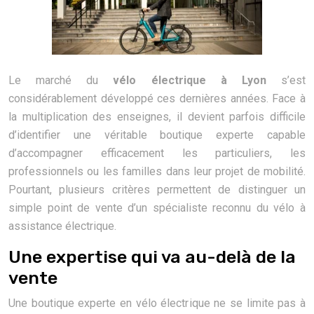
Le marché du
vélo électrique à Lyon
s’est
considérablement développé ces dernières années. Face à
la multiplication des enseignes, il devient parfois difficile
d’identifier une véritable boutique experte capable
d’accompagner efficacement les particuliers, les
professionnels ou les familles dans leur projet de mobilité.
Pourtant, plusieurs critères permettent de distinguer un
simple point de vente d’un spécialiste reconnu du vélo à
assistance électrique.
Une expertise qui va au-delà de la
vente
Une boutique experte en vélo électrique ne se limite pas à