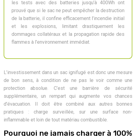
les tests avec des batteries jusqu’à 400Wh ont
prouvé que si le sac ne peut empêcher la destruction
de la batterie, il confine efficacement l’incendie initial
et les explosions, limitant drastiquement les
dommages collatéraux et la propagation rapide des
flammes à l’environnement immédiat.
L’investissement dans un sac ignifugé est donc une mesure
de bon sens, à condition de ne pas le voir comme une
protection absolue. C’est une barrière de sécurité
supplémentaire, un rempart qui augmente vos chances
d’évacuation. Il doit être combiné aux autres bonnes
pratiques : charge surveillée, sur une surface non-
inflammable et loin de tout matériau combustible.
Pourquoi ne jamais charger à 100%