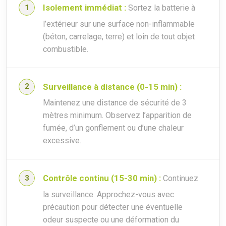
Isolement immédiat :
Sortez la batterie à
l’extérieur sur une surface non-inflammable
(béton, carrelage, terre) et loin de tout objet
combustible.
Surveillance à distance (0-15 min) :
Maintenez une distance de sécurité de 3
mètres minimum. Observez l’apparition de
fumée, d’un gonflement ou d’une chaleur
excessive.
Contrôle continu (15-30 min) :
Continuez
la surveillance. Approchez-vous avec
précaution pour détecter une éventuelle
odeur suspecte ou une déformation du