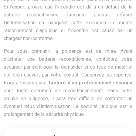
Si l’expert prouve que l’incendie est dû à un défaut de la
batterie reconditionnée, l’assureur pourrait refuser
l’indemnisation en invoquant cette exclusion. Le même
raisonnement s’applique si l’incendie est causé par un
chargeur non-conforme.
Pour vous prémunir, la prudence est de mise. Avant
d’acheter une batterie reconditionnée, contactez votre
assureur par écrit pour lui demander si ce type de matériel
est bien couvert par votre contrat. Conservez sa réponse.
Exigez toujours une
facture d’un professionnel reconnu
pour toute opération de reconditionnement. Sans cette
preuve de diligence, il sera très difficile de contester un
éventuel refus d’indemnisation. La sécurité juridique est le
prolongement de la sécurité physique.