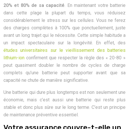
20% et 80% de sa capacité
. En maintenant votre batterie
dans cette plage la plupart du temps, vous réduisez
considérablement le stress sur les cellules. Vous ne ferez
des charges complètes à 100% que ponctuellement, juste
avant un long trajet qui le nécessite. Cette simple habitude a
un impact spectaculaire sur la longévité. En effet, des
études universitaires sur le vieillissement des batteries
lithium-ion
confirment que respecter la règle des « 20-80 »
peut quasiment doubler le nombre de cycles de charge
complets qu’une batterie peut supporter avant que sa
capacité ne chute de manière significative.
Une batterie qui dure plus longtemps est non seulement une
économie, mais c’est aussi une batterie qui reste plus
stable et donc plus sûre sur le long terme. C’est un principe
de maintenance préventive essentiel.
Votre assurance couvre-t-elle un