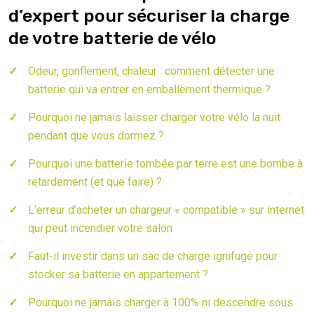
d’expert pour sécuriser la charge
de votre batterie de vélo
Odeur, gonflement, chaleur : comment détecter une
batterie qui va entrer en emballement thermique ?
Pourquoi ne jamais laisser charger votre vélo la nuit
pendant que vous dormez ?
Pourquoi une batterie tombée par terre est une bombe à
retardement (et que faire) ?
L’erreur d’acheter un chargeur « compatible » sur internet
qui peut incendier votre salon
Faut-il investir dans un sac de charge ignifugé pour
stocker sa batterie en appartement ?
Pourquoi ne jamais charger à 100% ni descendre sous