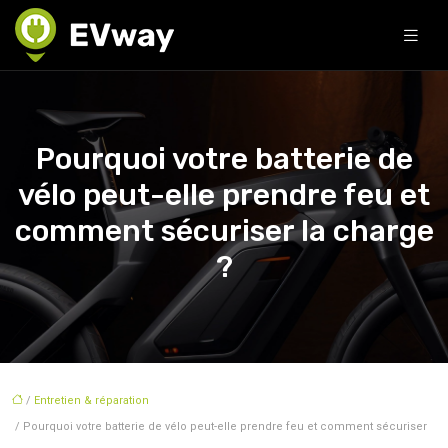
Pourquoi votre batterie de
vélo peut-elle prendre feu et
comment sécuriser la charge
?
/
Entretien & réparation
/ Pourquoi votre batterie de vélo peut-elle prendre feu et comment sécuriser