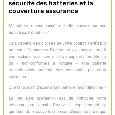
sécurité des batteries et la
couverture assurance
Ma batterie reconditionnée est-elle couverte par mon
assurance habitation ?
Cela dépend des clauses de votre contrat. Vérifiez la
section « Dommages Électriques » et soyez attentif
aux exclusions concernant les « appareils modifiés »
ou « non-conformes à l’origine ». Une batterie
reconditionnée pourrait être concernée par cette
exclusion.
Que faire avant d’acheter une batterie reconditionnée ?
La meilleure précaution est de contacter votre
assureur par email. Posez-lui explicitement la
question de la couverture en cas d’incendie provoqué