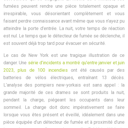
fumées peuvent rendre une pièce totalement opaque et
irrespirable, vous désorientant complètement et vous
faisant perdre connaissance avant même que vous n’ayez pu
atteindre la porte d’entrée. La nuit, votre temps de réaction
est nul. Le temps que le détecteur de fumée se déclenche, il
est souvent déjà trop tard pour évacuer en sécurité.
Le cas de New York est une tragique illustration de ce
danger. Une
série d’incidents a montré qu’entre janvier et juin
2023, plus de 100 incendies
ont été causés par des
batteries de vélos électriques, entraînant 13 décès.
L’analyse des pompiers new-yorkais est sans appel : la
grande majorité de ces drames se sont produits la nuit,
pendant la charge, piégeant les occupants dans leur
sommeil. La charge doit donc impérativement se faire
lorsque vous êtes présent et éveillé, idéalement dans une
pièce équipée d’un détecteur de fumée et à proximité d’une