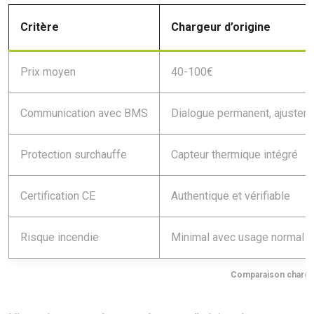
Critère
Chargeur d’origine
Prix moyen
40-100€
Communication avec BMS
Dialogue permanent, ajustem
Protection surchauffe
Capteur thermique intégré
Certification CE
Authentique et vérifiable
Risque incendie
Minimal avec usage normal
Comparaison chargeu