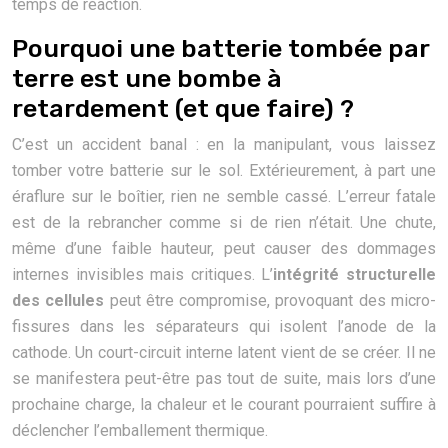
temps de réaction.
Pourquoi une batterie tombée par
terre est une bombe à
retardement (et que faire) ?
C’est un accident banal : en la manipulant, vous laissez
tomber votre batterie sur le sol. Extérieurement, à part une
éraflure sur le boîtier, rien ne semble cassé. L’erreur fatale
est de la rebrancher comme si de rien n’était. Une chute,
même d’une faible hauteur, peut causer des dommages
internes invisibles mais critiques. L’
intégrité structurelle
des cellules
peut être compromise, provoquant des micro-
fissures dans les séparateurs qui isolent l’anode de la
cathode. Un court-circuit interne latent vient de se créer. Il ne
se manifestera peut-être pas tout de suite, mais lors d’une
prochaine charge, la chaleur et le courant pourraient suffire à
déclencher l’emballement thermique.