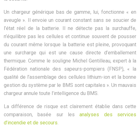
Un chargeur générique bas de gamme, lui, fonctionne « en
aveugle ». Il envoie un courant constant sans se soucier de
l’état réel de la batterie. Il ne détecte pas la surchauffe,
n’équilibre pas les cellules et continue souvent de pousser
du courant même lorsque la batterie est pleine, provoquant
une surcharge qui est une cause directe d’emballement
thermique. Comme le souligne Michel Gentilleau, expert à la
Fédération nationale des sapeurs-pompiers (FNSP), « la
qualité de l’assemblage des cellules lithium-ion et la bonne
gestion du système par le BMS sont capitales ». Un mauvais
chargeur annule toute l’intelligence du BMS.
La différence de risque est clairement établie dans cette
comparaison, basée sur les
analyses des services
d’incendie et de secours
.