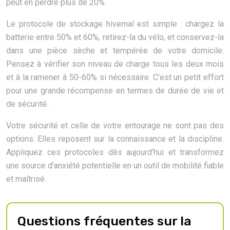
peut en perdre plus de 20%.
Le protocole de stockage hivernal est simple : chargez la
batterie entre 50% et 60%, retirez-la du vélo, et conservez-la
dans une pièce sèche et tempérée de votre domicile.
Pensez à vérifier son niveau de charge tous les deux mois
et à la ramener à 50-60% si nécessaire. C’est un petit effort
pour une grande récompense en termes de durée de vie et
de sécurité.
Votre sécurité et celle de votre entourage ne sont pas des
options. Elles reposent sur la connaissance et la discipline.
Appliquez ces protocoles dès aujourd’hui et transformez
une source d’anxiété potentielle en un outil de mobilité fiable
et maîtrisé.
Questions fréquentes sur la