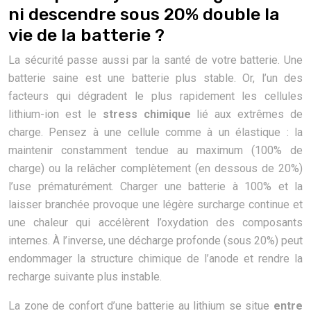
ni descendre sous 20% double la
vie de la batterie ?
La sécurité passe aussi par la santé de votre batterie. Une
batterie saine est une batterie plus stable. Or, l’un des
facteurs qui dégradent le plus rapidement les cellules
lithium-ion est le
stress chimique
lié aux extrêmes de
charge. Pensez à une cellule comme à un élastique : la
maintenir constamment tendue au maximum (100% de
charge) ou la relâcher complètement (en dessous de 20%)
l’use prématurément. Charger une batterie à 100% et la
laisser branchée provoque une légère surcharge continue et
une chaleur qui accélèrent l’oxydation des composants
internes. À l’inverse, une décharge profonde (sous 20%) peut
endommager la structure chimique de l’anode et rendre la
recharge suivante plus instable.
La zone de confort d’une batterie au lithium se situe
entre