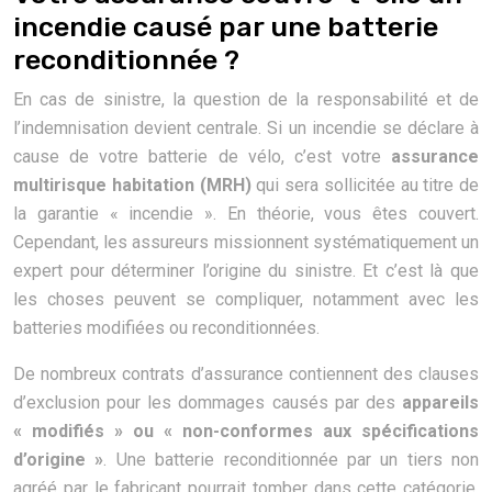
incendie causé par une batterie
reconditionnée ?
En cas de sinistre, la question de la responsabilité et de
l’indemnisation devient centrale. Si un incendie se déclare à
cause de votre batterie de vélo, c’est votre
assurance
multirisque habitation (MRH)
qui sera sollicitée au titre de
la garantie « incendie ». En théorie, vous êtes couvert.
Cependant, les assureurs missionnent systématiquement un
expert pour déterminer l’origine du sinistre. Et c’est là que
les choses peuvent se compliquer, notamment avec les
batteries modifiées ou reconditionnées.
De nombreux contrats d’assurance contiennent des clauses
d’exclusion pour les dommages causés par des
appareils
« modifiés » ou « non-conformes aux spécifications
d’origine »
. Une batterie reconditionnée par un tiers non
agréé par le fabricant pourrait tomber dans cette catégorie.