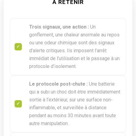
À RETENIR
Trois signaux, une action :
Un
gonflement, une chaleur anormale au repos
ou une odeur chimique sont des signaux
d’alerte critiques. Ils imposent l’arrêt
immédiat de l’utilisation et le passage à un
protocole d’isolement.
Le protocole post-chute :
Une batterie
qui a subi un choc doit être immédiatement
sortie à l’extérieur, sur une surface non-
inflammable, et surveillée à distance
pendant au moins 30 minutes avant toute
autre manipulation.