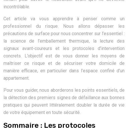
incontrôlable.
Cet article va vous apprendre à penser comme un
professionnel du risque. Nous allons dépasser les
précautions de surface pour nous concentrer sur l’essentiel :
la science de l’emballement thermique, la lecture des
signaux avant-coureurs et les protocoles d’intervention
concrets. L’objectif est de vous donner les moyens de
maîtriser ce risque et de sécuriser votre domicile de
manière efficace, en particulier dans l’espace confiné d’un
appartement.
Pour vous guider, nous aborderons les points essentiels, de
la détection des premiers signes de défaillance aux bonnes
pratiques qui peuvent littéralement doubler la durée de vie
de votre équipement en toute sécurité.
Sommaire : Les protocoles