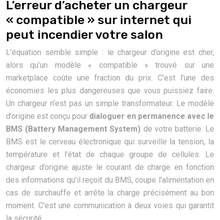
L’erreur d’acheter un chargeur
« compatible » sur internet qui
peut incendier votre salon
L’équation semble simple : le chargeur d’origine est cher,
alors qu’un modèle « compatible » trouvé sur une
marketplace coûte une fraction du prix. C’est l’une des
économies les plus dangereuses que vous puissiez faire.
Un chargeur n’est pas un simple transformateur. Le modèle
d’origine est conçu pour
dialoguer en permanence avec le
BMS (Battery Management System)
de votre batterie. Le
BMS est le cerveau électronique qui surveille la tension, la
température et l’état de chaque groupe de cellules. Le
chargeur d’origine ajuste le courant de charge en fonction
des informations qu’il reçoit du BMS, coupe l’alimentation en
cas de surchauffe et arrête la charge précisément au bon
moment. C’est une communication à deux voies qui garantit
la sécurité.