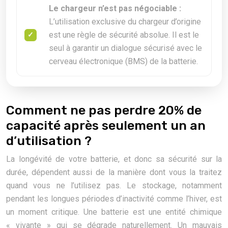
Le chargeur n’est pas négociable :
L’utilisation exclusive du chargeur d’origine
est une règle de sécurité absolue. Il est le
seul à garantir un dialogue sécurisé avec le
cerveau électronique (BMS) de la batterie.
Comment ne pas perdre 20% de
capacité après seulement un an
d’utilisation ?
La longévité de votre batterie, et donc sa sécurité sur la
durée, dépendent aussi de la manière dont vous la traitez
quand vous ne l’utilisez pas. Le stockage, notamment
pendant les longues périodes d’inactivité comme l’hiver, est
un moment critique. Une batterie est une entité chimique
« vivante » qui se dégrade naturellement. Un mauvais