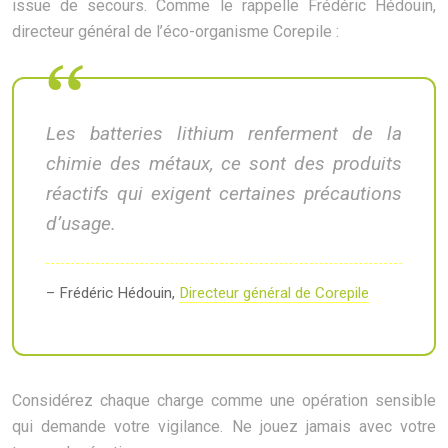
issue de secours. Comme le rappelle Frédéric Hédouin,
directeur général de l’éco-organisme Corepile :
Les batteries lithium renferment de la
chimie des métaux, ce sont des produits
réactifs qui exigent certaines précautions
d’usage.
– Frédéric Hédouin,
Directeur général de Corepile
Considérez chaque charge comme une opération sensible
qui demande votre vigilance. Ne jouez jamais avec votre