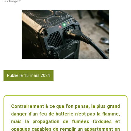
la charge ?
Publié le 15 mars 2024
Contrairement à ce que l’on pense, le plus grand
danger d’un feu de batterie n’est pas la flamme,
mais la propagation de fumées toxiques et
opaques capables de remplir un appartement en