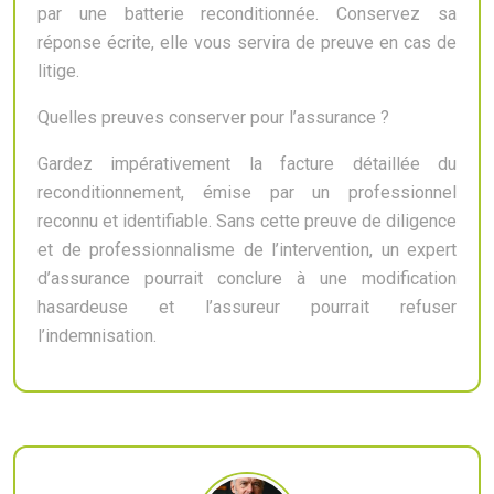
par une batterie reconditionnée. Conservez sa
réponse écrite, elle vous servira de preuve en cas de
litige.
Quelles preuves conserver pour l’assurance ?
Gardez impérativement la facture détaillée du
reconditionnement, émise par un professionnel
reconnu et identifiable. Sans cette preuve de diligence
et de professionnalisme de l’intervention, un expert
d’assurance pourrait conclure à une modification
hasardeuse et l’assureur pourrait refuser
l’indemnisation.