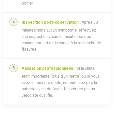
boîtier.
Inspection post-observation :
Après 30
minutes sans aucun symptôme, effectuez
une inspection visuelle minutieuse des
connecteurs et de la coque à la recherche de
fissures.
Validation professionnelle :
Si la chute
était importante (plus d’un mètre) ou si vous
avez le moindre doute, ne réutilisez pas la
batterie avant de l’avoir fait vérifier par un
vélociste qualifié.