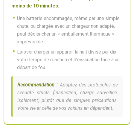
moins de 10 minutes.
Une batterie endommagée, même par une simple
chute, ou chargée avec un chargeur non adapté,
peut déclencher un « emballement thermique »
imprévisible.
Laisser charger un appareil la nuit divise par dix
votre temps de réaction et d’évacuation face à un
départ de feu.
Recommandation :
Adoptez des protocoles de
sécurité stricts (inspection, charge surveillée,
isolement) plutôt que de simples précautions.
Votre vie et celle de vos voisins en dépendent.