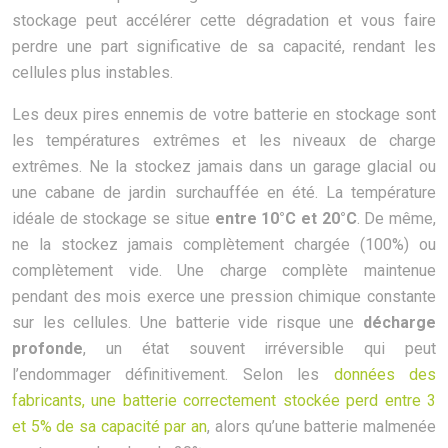
stockage peut accélérer cette dégradation et vous faire
perdre une part significative de sa capacité, rendant les
cellules plus instables.
Les deux pires ennemis de votre batterie en stockage sont
les températures extrêmes et les niveaux de charge
extrêmes. Ne la stockez jamais dans un garage glacial ou
une cabane de jardin surchauffée en été. La température
idéale de stockage se situe
entre 10°C et 20°C
. De même,
ne la stockez jamais complètement chargée (100%) ou
complètement vide. Une charge complète maintenue
pendant des mois exerce une pression chimique constante
sur les cellules. Une batterie vide risque une
décharge
profonde
, un état souvent irréversible qui peut
l’endommager définitivement. Selon les
données des
fabricants, une batterie correctement stockée perd entre 3
et 5% de sa capacité par an
, alors qu’une batterie malmenée