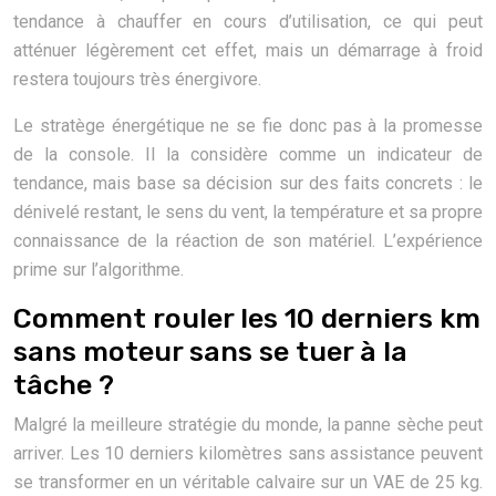
tendance à chauffer en cours d’utilisation, ce qui peut
atténuer légèrement cet effet, mais un démarrage à froid
restera toujours très énergivore.
Le stratège énergétique ne se fie donc pas à la promesse
de la console. Il la considère comme un indicateur de
tendance, mais base sa décision sur des faits concrets : le
dénivelé restant, le sens du vent, la température et sa propre
connaissance de la réaction de son matériel. L’expérience
prime sur l’algorithme.
Comment rouler les 10 derniers km
sans moteur sans se tuer à la
tâche ?
Malgré la meilleure stratégie du monde, la panne sèche peut
arriver. Les 10 derniers kilomètres sans assistance peuvent
se transformer en un véritable calvaire sur un VAE de 25 kg.