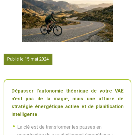
Publié le 15 mai 2024
Dépasser l’autonomie théorique de votre VAE
n’est pas de la magie, mais une affaire de
stratégie énergétique active et de planification
intelligente.
La clé est de transformer les pauses en
opportunités de « ravitaillement énergétique »