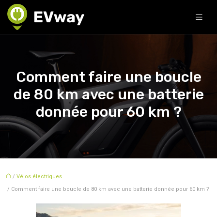
Comment faire une boucle
de 80 km avec une batterie
donnée pour 60 km ?
/
Vélos électriques
/ Comment faire une boucle de 80 km avec une batterie donnée pour 60 km ?