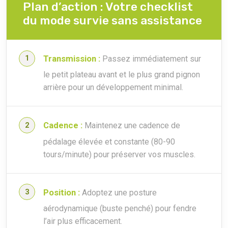
Plan d’action : Votre checklist
du mode survie sans assistance
Transmission :
Passez immédiatement sur
le petit plateau avant et le plus grand pignon
arrière pour un développement minimal.
Cadence :
Maintenez une cadence de
pédalage élevée et constante (80-90
tours/minute) pour préserver vos muscles.
Position :
Adoptez une posture
aérodynamique (buste penché) pour fendre
l’air plus efficacement.