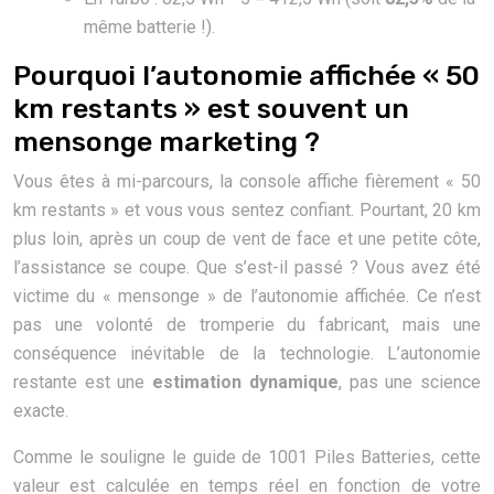
même batterie !).
Pourquoi l’autonomie affichée « 50
km restants » est souvent un
mensonge marketing ?
Vous êtes à mi-parcours, la console affiche fièrement « 50
km restants » et vous vous sentez confiant. Pourtant, 20 km
plus loin, après un coup de vent de face et une petite côte,
l’assistance se coupe. Que s’est-il passé ? Vous avez été
victime du « mensonge » de l’autonomie affichée. Ce n’est
pas une volonté de tromperie du fabricant, mais une
conséquence inévitable de la technologie. L’autonomie
restante est une
estimation dynamique
, pas une science
exacte.
Comme le souligne le guide de 1001 Piles Batteries, cette
valeur est calculée en temps réel en fonction de votre