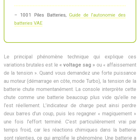
– 1001 Piles Batteries,
Guide de l’autonomie des
batteries VAE
Le principal phénomène technique qui explique ces
variations brutales est le
« voltage sag »
ou « affaissement
de la tension ». Quand vous demandez une forte puissance
au moteur (démarrage en côte, mode Turbo), la tension de la
batterie chute momentanément. La console interprète cette
chute comme une batterie beaucoup plus vide qu’elle ne
l’est réellement. L’indicateur de charge peut ainsi perdre
deux barres d’un coup, puis les regagner « magiquement »
une fois l’effort terminé. C’est particulièrement vrai par
temps froid, car les réactions chimiques dans la batterie
sont ralenties, ce qui amplifie le phénomène. Une batterie a