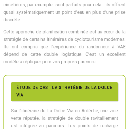
cimetières, par exemple, sont parfaits pour cela : ils offrent
quasi systématiquement un point d’eau en plus d’une prise
discrète.
Cette approche de planification combinée est au cœur de la
stratégie de certains itinéraires de cyclotourisme modernes.
Ils ont compris que l’expérience du randonneur à VAE
dépend de cette double logistique. C’est un excellent
modèle à répliquer pour vos propres parcours.
ÉTUDE DE CAS : LA STRATÉGIE DE LA DOLCE
VIA
Sur l’itinéraire de La Dolce Via en Ardèche, une voie
verte réputée, la stratégie de double ravitaillement
est intégrée au parcours. Les points de recharge