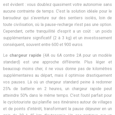
est évident : vous doublez quasiment votre autonomie sans
aucune contrainte de temps. C’est la solution idéale pour le
baroudeur qui s’aventure sur des sentiers isolés, loin de
toute civilisation, où la pause-recharge n’est pas une option.
Cependant, cette tranquillité d’esprit a un coût : un poids
supplémentaire significatif (2 à 3 kg) et un investissement
conséquent, souvent entre 600 et 900 euros.
Le
chargeur rapide
(4A ou 6A contre 2A pour un modèle
standard) est une approche différente. Plus léger et
beaucoup moins cher, il ne vous donne pas de kilomètres
supplémentaires au départ, mais il optimise drastiquement
vos pauses. Là où un chargeur standard peine à redonner
25% de batterie en 2 heures, un chargeur rapide peut
atteindre 50% dans le même temps. C’est l’outil parfait pour
le cyclotouriste qui planifie ses itinéraires autour de villages
et de points d’intérêt, transformant la pause déjeuner en un