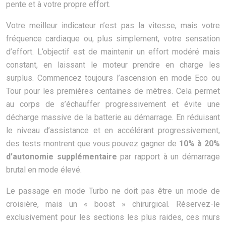
pente et à votre propre effort.
Votre meilleur indicateur n’est pas la vitesse, mais votre
fréquence cardiaque ou, plus simplement, votre sensation
d’effort. L’objectif est de maintenir un effort modéré mais
constant, en laissant le moteur prendre en charge les
surplus. Commencez toujours l’ascension en mode Eco ou
Tour pour les premières centaines de mètres. Cela permet
au corps de s’échauffer progressivement et évite une
décharge massive de la batterie au démarrage. En réduisant
le niveau d’assistance et en accélérant progressivement,
des tests montrent que vous pouvez gagner de
10% à 20%
d’autonomie supplémentaire
par rapport à un démarrage
brutal en mode élevé.
Le passage en mode Turbo ne doit pas être un mode de
croisière, mais un « boost » chirurgical. Réservez-le
exclusivement pour les sections les plus raides, ces murs