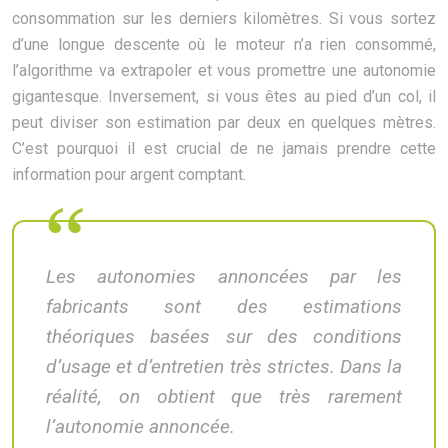
consommation sur les derniers kilomètres. Si vous sortez
d’une longue descente où le moteur n’a rien consommé,
l’algorithme va extrapoler et vous promettre une autonomie
gigantesque. Inversement, si vous êtes au pied d’un col, il
peut diviser son estimation par deux en quelques mètres.
C’est pourquoi il est crucial de ne jamais prendre cette
information pour argent comptant.
Les autonomies annoncées par les
fabricants sont des estimations
théoriques basées sur des conditions
d’usage et d’entretien très strictes. Dans la
réalité, on obtient que très rarement
l’autonomie annoncée.