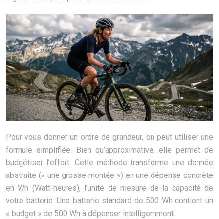
Pour vous donner un ordre de grandeur, on peut utiliser une
formule simplifiée. Bien qu’approximative, elle permet de
budgétiser l’effort. Cette méthode transforme une donnée
abstraite (« une grosse montée ») en une dépense concrète
en Wh (Watt-heures), l’unité de mesure de la capacité de
votre batterie. Une batterie standard de 500 Wh contient un
« budget » de 500 Wh à dépenser intelligemment.