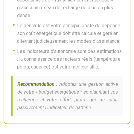
grâce à un réseau de recharge de plus en plus
dense.
Le dénivelé est votre principal poste de dépense :
son coût énergétique doit être calculé et géré en
alternant judicieusement les modes d’assistance.
Les indicateurs d’autonomie sont des estimations
; la connaissance des facteurs réels (température,
poids, cadence) est votre meilleur allié.
Recommandation :
Adoptez une gestion active
de votre « budget énergétique » en planifiant vos
recharges et votre effort, plutôt que de subir
passivement l’indicateur de batterie.