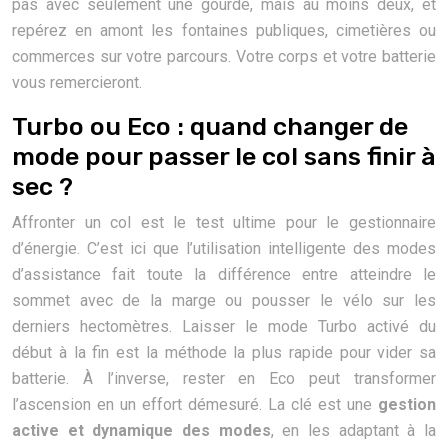
pas avec seulement une gourde, mais au moins deux, et
repérez en amont les fontaines publiques, cimetières ou
commerces sur votre parcours. Votre corps et votre batterie
vous remercieront.
Turbo ou Eco : quand changer de
mode pour passer le col sans finir à
sec ?
Affronter un col est le test ultime pour le gestionnaire
d’énergie. C’est ici que l’utilisation intelligente des modes
d’assistance fait toute la différence entre atteindre le
sommet avec de la marge ou pousser le vélo sur les
derniers hectomètres. Laisser le mode Turbo activé du
début à la fin est la méthode la plus rapide pour vider sa
batterie. À l’inverse, rester en Eco peut transformer
l’ascension en un effort démesuré. La clé est une
gestion
active et dynamique des modes
, en les adaptant à la