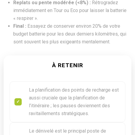
Replats ou pente modérée (<8%) :
Rétrogradez
immédiatement en Tour ou Eco pour laisser la batterie
« respirer ».
Final :
Essayez de conserver environ 20% de votre
budget batterie pour les deux derniers kilomètres, qui
sont souvent les plus exigeants mentalement.
À RETENIR
La planification des points de recharge est
aussi cruciale que la planification de
l’itinéraire ; les pauses deviennent des
ravitaillements stratégiques.
Le dénivelé est le principal poste de