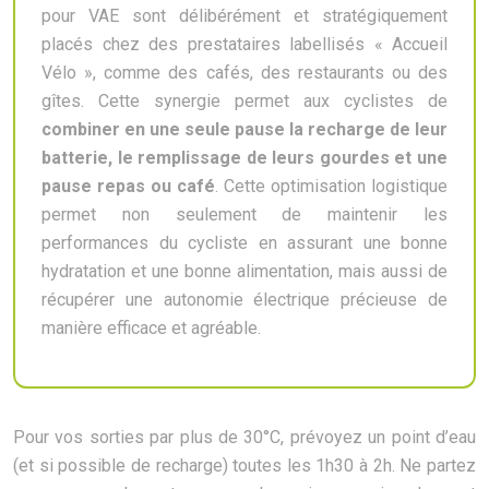
pour VAE sont délibérément et stratégiquement
placés chez des prestataires labellisés « Accueil
Vélo », comme des cafés, des restaurants ou des
gîtes. Cette synergie permet aux cyclistes de
combiner en une seule pause la recharge de leur
batterie, le remplissage de leurs gourdes et une
pause repas ou café
. Cette optimisation logistique
permet non seulement de maintenir les
performances du cycliste en assurant une bonne
hydratation et une bonne alimentation, mais aussi de
récupérer une autonomie électrique précieuse de
manière efficace et agréable.
Pour vos sorties par plus de 30°C, prévoyez un point d’eau
(et si possible de recharge) toutes les 1h30 à 2h. Ne partez