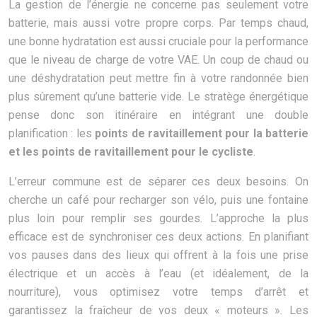
La gestion de l’énergie ne concerne pas seulement votre
batterie, mais aussi votre propre corps. Par temps chaud,
une bonne hydratation est aussi cruciale pour la performance
que le niveau de charge de votre VAE. Un coup de chaud ou
une déshydratation peut mettre fin à votre randonnée bien
plus sûrement qu’une batterie vide. Le stratège énergétique
pense donc son itinéraire en intégrant une double
planification : les
points de ravitaillement pour la batterie
et les points de ravitaillement pour le cycliste
.
L’erreur commune est de séparer ces deux besoins. On
cherche un café pour recharger son vélo, puis une fontaine
plus loin pour remplir ses gourdes. L’approche la plus
efficace est de synchroniser ces deux actions. En planifiant
vos pauses dans des lieux qui offrent à la fois une prise
électrique et un accès à l’eau (et idéalement, de la
nourriture), vous optimisez votre temps d’arrêt et
garantissez la fraîcheur de vos deux « moteurs ». Les