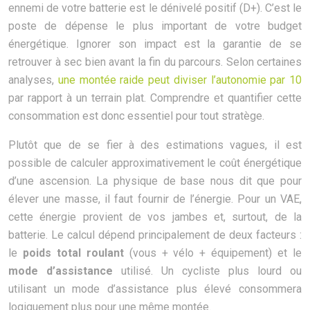
ennemi de votre batterie est le dénivelé positif (D+). C’est le
poste de dépense le plus important de votre budget
énergétique. Ignorer son impact est la garantie de se
retrouver à sec bien avant la fin du parcours. Selon certaines
analyses,
une montée raide peut diviser l’autonomie par 10
par rapport à un terrain plat. Comprendre et quantifier cette
consommation est donc essentiel pour tout stratège.
Plutôt que de se fier à des estimations vagues, il est
possible de calculer approximativement le coût énergétique
d’une ascension. La physique de base nous dit que pour
élever une masse, il faut fournir de l’énergie. Pour un VAE,
cette énergie provient de vos jambes et, surtout, de la
batterie. Le calcul dépend principalement de deux facteurs :
le
poids total roulant
(vous + vélo + équipement) et le
mode d’assistance
utilisé. Un cycliste plus lourd ou
utilisant un mode d’assistance plus élevé consommera
logiquement plus pour une même montée.