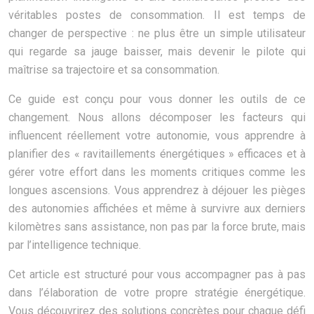
véritables postes de consommation. Il est temps de
changer de perspective : ne plus être un simple utilisateur
qui regarde sa jauge baisser, mais devenir le pilote qui
maîtrise sa trajectoire et sa consommation.
Ce guide est conçu pour vous donner les outils de ce
changement. Nous allons décomposer les facteurs qui
influencent réellement votre autonomie, vous apprendre à
planifier des « ravitaillements énergétiques » efficaces et à
gérer votre effort dans les moments critiques comme les
longues ascensions. Vous apprendrez à déjouer les pièges
des autonomies affichées et même à survivre aux derniers
kilomètres sans assistance, non pas par la force brute, mais
par l’intelligence technique.
Cet article est structuré pour vous accompagner pas à pas
dans l’élaboration de votre propre stratégie énergétique.
Vous découvrirez des solutions concrètes pour chaque défi