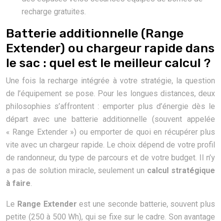
recharge gratuites.
Batterie additionnelle (Range
Extender) ou chargeur rapide dans
le sac : quel est le meilleur calcul ?
Une fois la recharge intégrée à votre stratégie, la question
de l’équipement se pose. Pour les longues distances, deux
philosophies s’affrontent : emporter plus d’énergie dès le
départ avec une batterie additionnelle (souvent appelée
« Range Extender ») ou emporter de quoi en récupérer plus
vite avec un chargeur rapide. Le choix dépend de votre profil
de randonneur, du type de parcours et de votre budget. Il n’y
a pas de solution miracle, seulement un
calcul stratégique
à faire
.
Le
Range Extender
est une seconde batterie, souvent plus
petite (250 à 500 Wh), qui se fixe sur le cadre. Son avantage