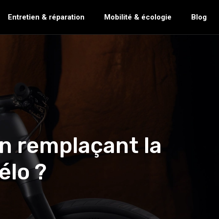
Entretien & réparation
Mobilité & écologie
Blog
 remplaçant la
élo ?