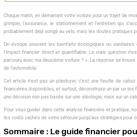
Chaque matin, en démarrant votre voiture pour un trajet de mo
grimper, l’assurance, le stationnement et l’entretien qui s
probablement déjà songé au vélo, mais les doutes pratiques pre
On évoque souvent les bienfaits écologiques ou sanitaires 
l’impact financier direct et quantifiable. La vraie question 
parcouru avec ma deuxième voiture ? ». La réponse se trouve
de l’automobile.
Cet article n’est pas un plaidoyer, c’est une feuille de cal
financières disponibles, et surtout, déconstruire un par un les
une décision non pas basée sur une idéologie, mais sur un calc
Pour vous guider dans cette analyse financière et pratique, no
les coûts cachés de votre véhicule jusqu’aux stratégies pour 
Sommaire : Le guide financier pou