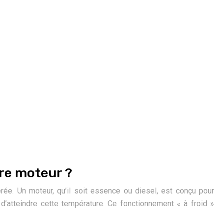
ure moteur ?
rée. Un moteur, qu’il soit essence ou diesel, est conçu pour
 d’atteindre cette température. Ce fonctionnement « à froid »