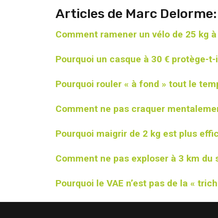
Articles de Marc Delorme:
Comment ramener un vélo de 25 kg à l
Pourquoi un casque à 30 € protège-t-i
Pourquoi rouler « à fond » tout le t
Comment ne pas craquer mentalement
Pourquoi maigrir de 2 kg est plus eff
Comment ne pas exploser à 3 km du
Pourquoi le VAE n’est pas de la « tric