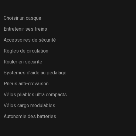
Choisir un casque
Entretenir ses freins
Accessoires de sécurité
Règles de circulation
Rouler en sécurité
Systèmes d'aide au pédalage
Pneus anti-crevaison
Vélos pliables ultra compacts
Vélos cargo modulables
Autonomie des batteries